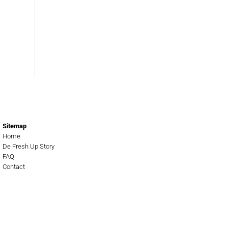
Sitemap
Home
De Fresh Up Story
FAQ
Contact