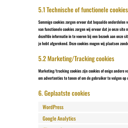
5.1 Technische of functionele cookie
Sommige cookies zorgen ervoor dat bepaalde onderdelen va
van functionele cookies zorgen wij ervoor dat je onze site
dezelfde informatie in te voeren bij een bezoek aan onze s
je hebt afgerekend. Deze cookies mogen wij plaatsen zonde
5.2 Marketing/Tracking cookies
Marketing/tracking cookies zijn cookies of enige andere 
om advertenties te tonen of om de gebruiker te volgen op 
6. Geplaatste cookies
WordPress
Google Analytics